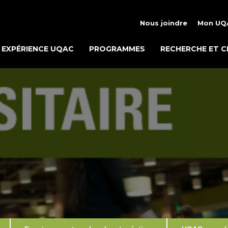
Nous joindre
Mon UQ
EXPÉRIENCE UQAC
PROGRAMMES
RECHERCHE ET C