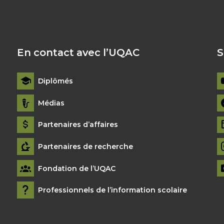
En contact avec l’UQAC
S
Diplômés
Médias
Partenaires d’affaires
Partenaires de recherche
Fondation de l’UQAC
Professionnels de l’information scolaire