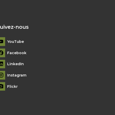
uivez-nous
YouTube
Facebook
LinkedIn
Instagram
Flickr