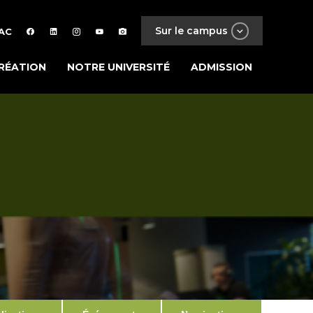
Sur le campus
AC
RÉATION
NOTRE UNIVERSITÉ
ADMISSION