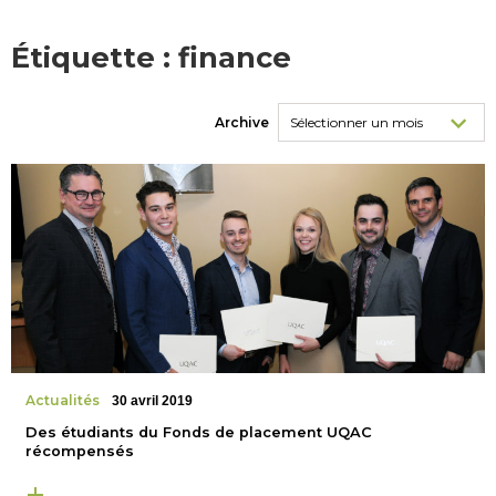
Étiquette :
finance
Archive
Actualités
30 avril 2019
Des étudiants du Fonds de placement UQAC
récompensés