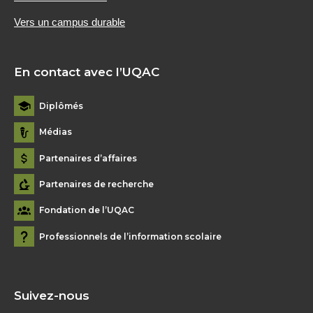
Vers un campus durable
En contact avec l’UQAC
Diplômés
Médias
Partenaires d’affaires
Partenaires de recherche
Fondation de l’UQAC
Professionnels de l’information scolaire
Suivez-nous