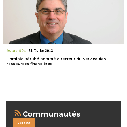
Actualités
21 février 2013
Dominic Bérubé nommé directeur du Service des
ressources financières
Communautés
Voir tout