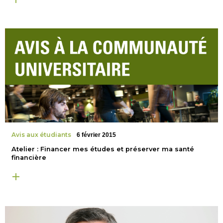
Avis aux étudiants
6 février 2015
Atelier : Financer mes études et préserver ma santé
financière