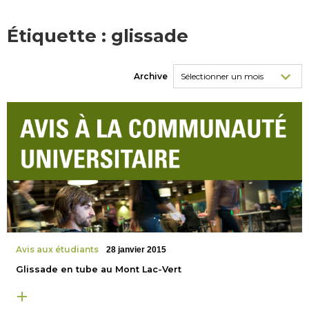
Étiquette :
glissade
Archive
Avis aux étudiants
28 janvier 2015
Glissade en tube au Mont Lac-Vert