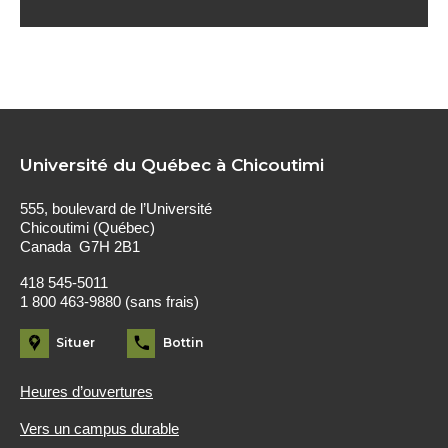
Université du Québec à Chicoutimi
555, boulevard de l’Université
Chicoutimi (Québec)
Canada G7H 2B1
418 545-5011
1 800 463-9880 (sans frais)
Situer
Bottin
Heures d’ouvertures
Vers un campus durable