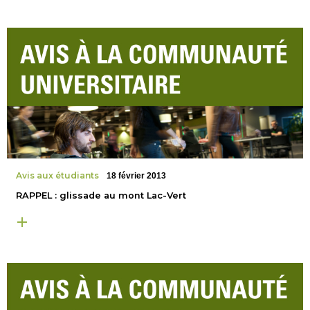
Avis aux étudiants
18 février 2013
RAPPEL : glissade au mont Lac-Vert