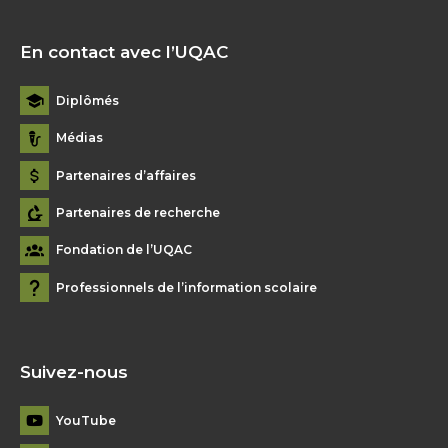
En contact avec l’UQAC
Diplômés
Médias
Partenaires d’affaires
Partenaires de recherche
Fondation de l’UQAC
Professionnels de l’information scolaire
Suivez-nous
YouTube