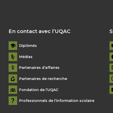
En contact avec l’UQAC
S
Diplômés
Médias
Partenaires d’affaires
Partenaires de recherche
Fondation de l’UQAC
Professionnels de l’information scolaire