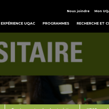
Nous joindre
Mon UQ
EXPÉRIENCE UQAC
PROGRAMMES
RECHERCHE ET C