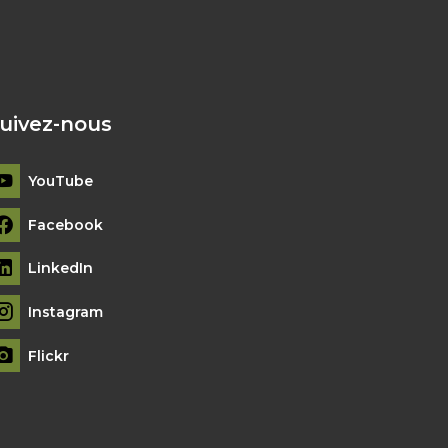
uivez-nous
YouTube
Facebook
LinkedIn
Instagram
Flickr