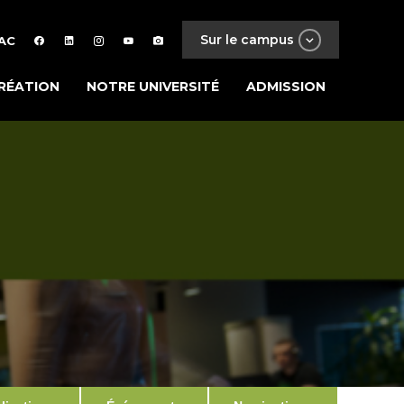
Sur le campus
AC
RÉATION
NOTRE UNIVERSITÉ
ADMISSION