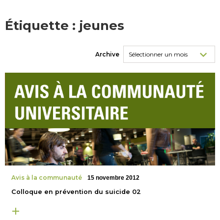
Étiquette :
jeunes
Archive
Avis à la communauté
15 novembre 2012
Colloque en prévention du suicide 02