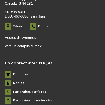
Canada G7H 2B1
418 545-5011
1 800 463-9880 (sans frais)
Situer
Bottin
Heures d’ouvertures
Vers un campus durable
En contact avec l’UQAC
Diplômés
Médias
Partenaires d’affaires
Partenaires de recherche