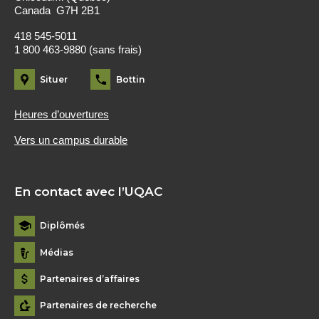
Canada G7H 2B1
418 545-5011
1 800 463-9880 (sans frais)
Situer
Bottin
Heures d’ouvertures
Vers un campus durable
En contact avec l’UQAC
Diplômés
Médias
Partenaires d’affaires
Partenaires de recherche