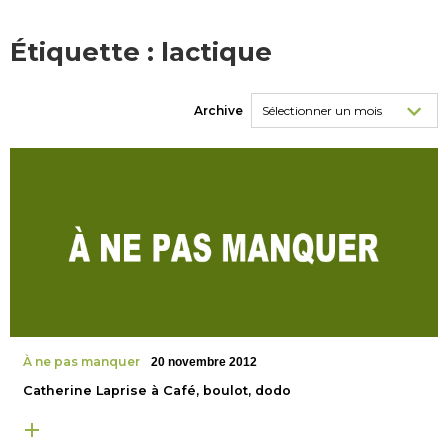
Étiquette :
lactique
Archive
À ne pas manquer
20 novembre 2012
Catherine Laprise à Café, boulot, dodo