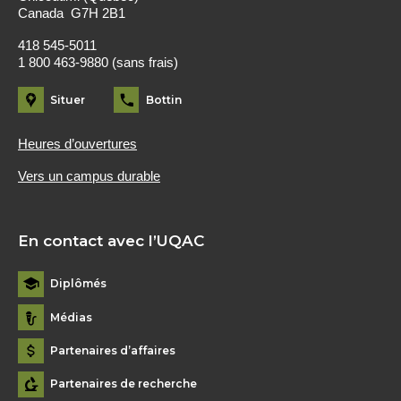
Canada G7H 2B1
418 545-5011
1 800 463-9880 (sans frais)
Situer
Bottin
Heures d’ouvertures
Vers un campus durable
En contact avec l’UQAC
Diplômés
Médias
Partenaires d’affaires
Partenaires de recherche