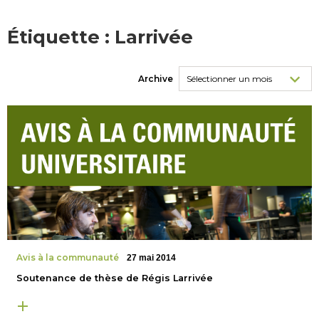
Étiquette :
Larrivée
Archive
Avis à la communauté
27 mai 2014
Soutenance de thèse de Régis Larrivée