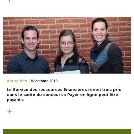
Actualités
30 octobre 2013
Le Service des ressources financières remet trois prix
dans le cadre du concours « Payer en ligne peut être
payant »