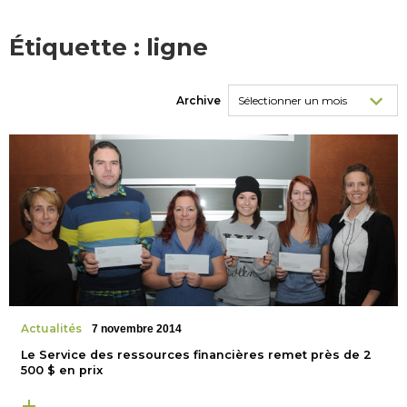
Étiquette :
ligne
Archive
Actualités
7 novembre 2014
Le Service des ressources financières remet près de 2
500 $ en prix