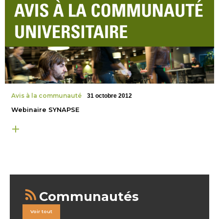
Avis à la communauté
31 octobre 2012
Webinaire SYNAPSE
Communautés
Voir tout