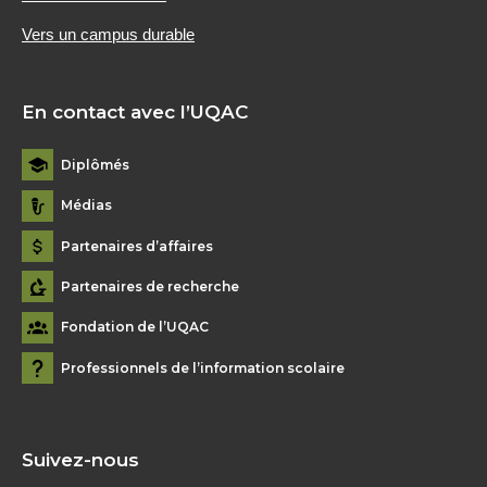
Vers un campus durable
En contact avec l’UQAC
Diplômés
Médias
Partenaires d’affaires
Partenaires de recherche
Fondation de l’UQAC
Professionnels de l’information scolaire
Suivez-nous