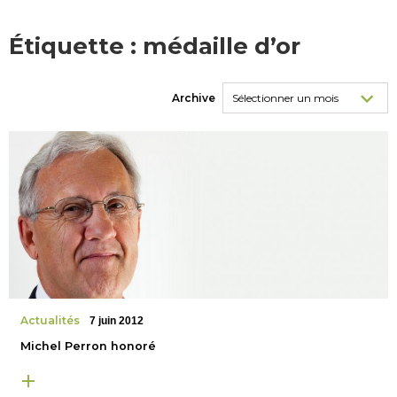
Étiquette :
médaille d’or
Archive
Actualités
7 juin 2012
Michel Perron honoré