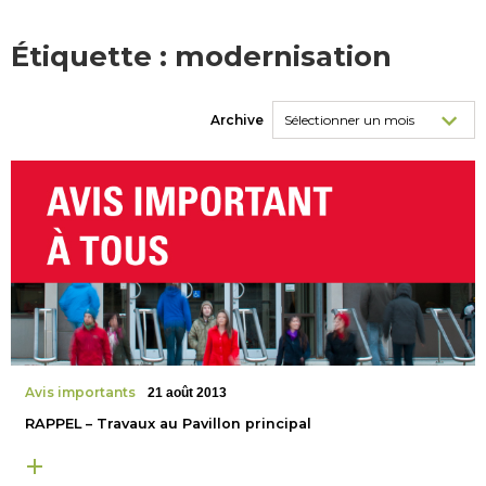
Étiquette :
modernisation
Archive
Avis importants
21 août 2013
RAPPEL – Travaux au Pavillon principal