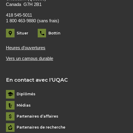
Canada G7H 2B1
418 545-5011
1 800 463-9880 (sans frais)
Situer
Bottin
Heures d’ouvertures
Vers un campus durable
En contact avec l’UQAC
Diplômés
Médias
Partenaires d’affaires
Partenaires de recherche