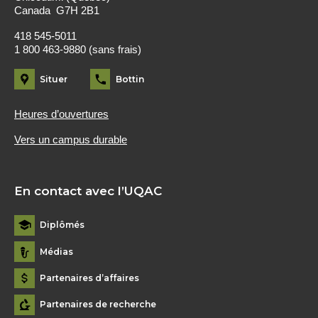
Canada G7H 2B1
418 545-5011
1 800 463-9880 (sans frais)
Situer
Bottin
Heures d’ouvertures
Vers un campus durable
En contact avec l’UQAC
Diplômés
Médias
Partenaires d’affaires
Partenaires de recherche