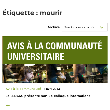
Étiquette :
mourir
Archive
Avis à la communauté
4 avril 2013
Le LERARS présente son 2e colloque international