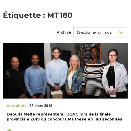
Étiquette :
MT180
Archive
Actualités
28 mars 2019
Daouda Meite représentera l’UQAC lors de la finale
provinciale 2019 du concours Ma thèse en 180 secondes