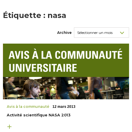
Étiquette :
nasa
Archive
Avis à la communauté
12 mars 2013
Activité scientifique NASA 2013