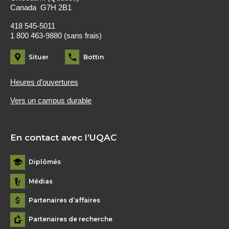
Canada G7H 2B1
418 545-5011
1 800 463-9880 (sans frais)
Situer
Bottin
Heures d’ouvertures
Vers un campus durable
En contact avec l’UQAC
Diplômés
Médias
Partenaires d’affaires
Partenaires de recherche