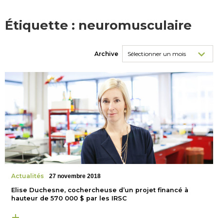
Étiquette :
neuromusculaire
Archive
Actualités
27 novembre 2018
Elise Duchesne, cochercheuse d’un projet financé à
hauteur de 570 000 $ par les IRSC