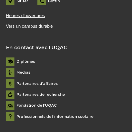
Situer
Bottin
Heures d’ouvertures
Vers un campus durable
En contact avec l’UQAC
Diplômés
Médias
Partenaires d’affaires
Partenaires de recherche
Fondation de l’UQAC
Professionnels de l’information scolaire