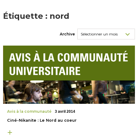
Étiquette :
nord
Archive
Avis à la communauté
3 avril 2014
Ciné-Nikanite : Le Nord au coeur