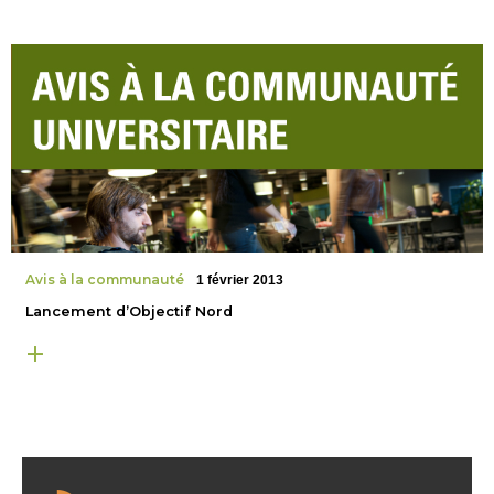
Avis à la communauté
1 février 2013
Lancement d’Objectif Nord