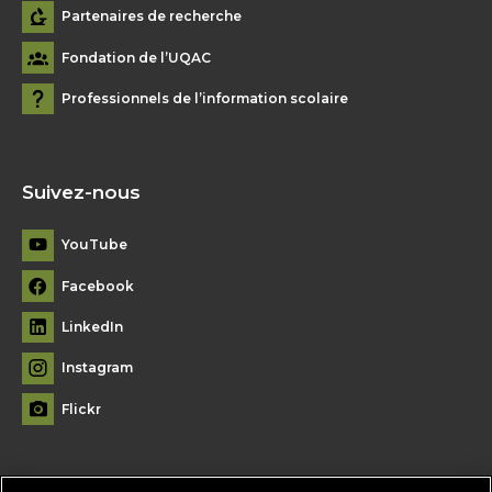
Partenaires de recherche
Fondation de l’UQAC
Professionnels de l’information scolaire
Suivez-nous
YouTube
Facebook
LinkedIn
Instagram
Flickr