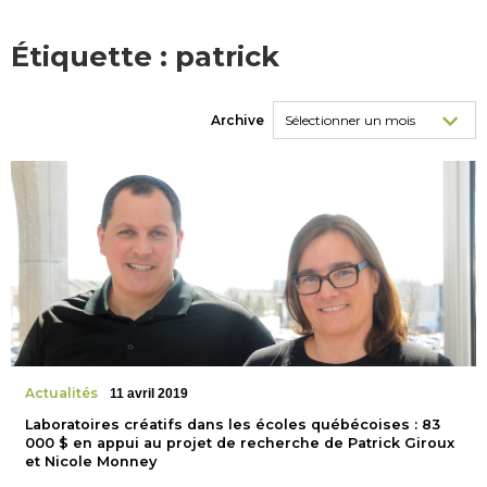
Étiquette :
patrick
Archive
Actualités
11 avril 2019
Laboratoires créatifs dans les écoles québécoises : 83
000 $ en appui au projet de recherche de Patrick Giroux
et Nicole Monney