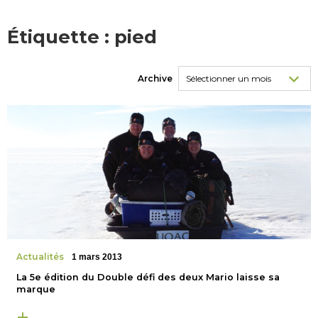
Étiquette :
pied
Archive
Actualités
1 mars 2013
La 5e édition du Double défi des deux Mario laisse sa
marque