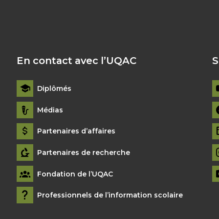
En contact avec l’UQAC
S
Diplômés
Médias
Partenaires d’affaires
Partenaires de recherche
Fondation de l’UQAC
Professionnels de l’information scolaire