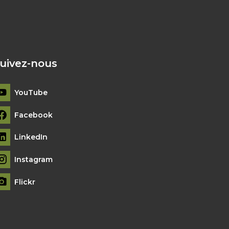
uivez-nous
YouTube
Facebook
LinkedIn
Instagram
Flickr