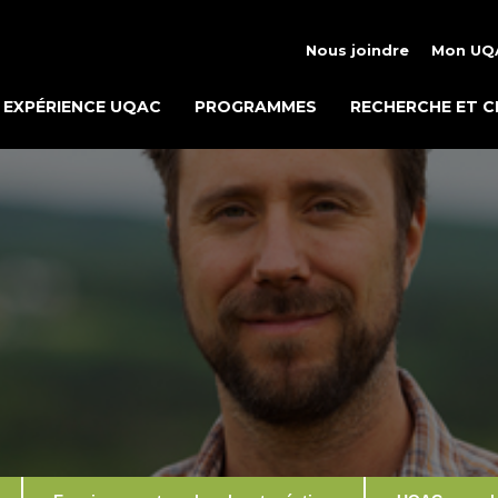
Nous joindre
Mon UQ
EXPÉRIENCE UQAC
PROGRAMMES
RECHERCHE ET C