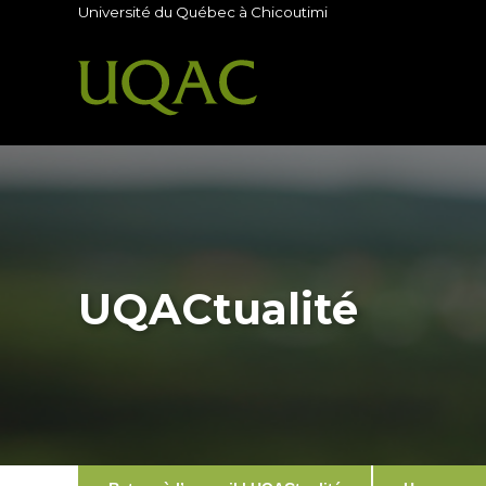
Université du Québec à Chicoutimi
UQACtualité