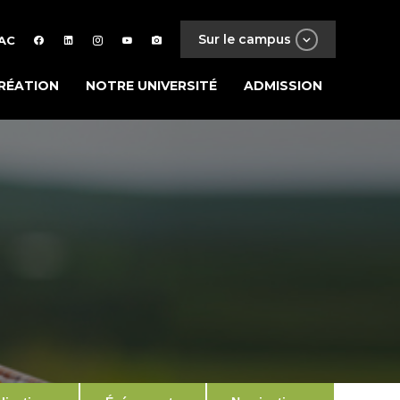
Sur le campus
AC
RÉATION
NOTRE UNIVERSITÉ
ADMISSION