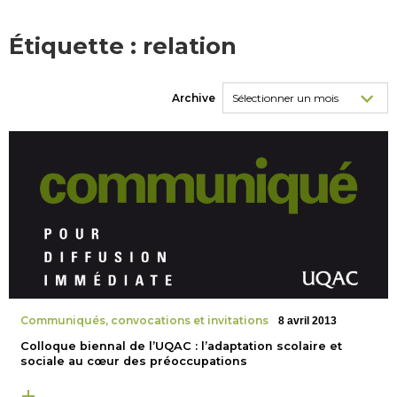
Étiquette :
relation
Archive
Communiqués, convocations et invitations
8 avril 2013
Colloque biennal de l’UQAC : l’adaptation scolaire et
sociale au cœur des préoccupations