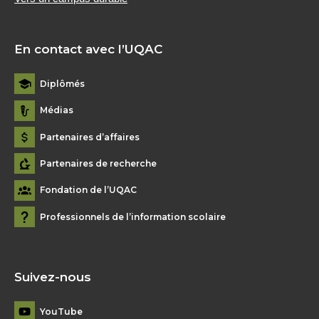
En contact avec l’UQAC
Diplômés
Médias
Partenaires d’affaires
Partenaires de recherche
Fondation de l’UQAC
Professionnels de l’information scolaire
Suivez-nous
YouTube