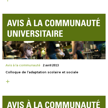
Avis à la communauté
2 avril 2013
Colloque de l’adaptation scolaire et sociale