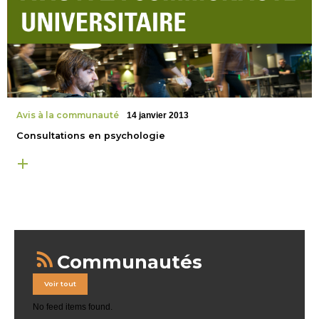
Avis à la communauté
14 janvier 2013
Consultations en psychologie
Communautés
Voir tout
No feed items found.