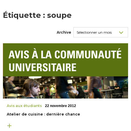
Étiquette :
soupe
Archive
Avis aux étudiants
22 novembre 2012
Atelier de cuisine : dernière chance