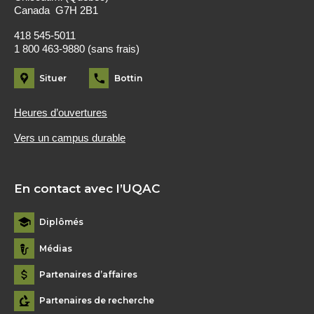
Canada G7H 2B1
418 545-5011
1 800 463-9880 (sans frais)
Situer
Bottin
Heures d’ouvertures
Vers un campus durable
En contact avec l’UQAC
Diplômés
Médias
Partenaires d’affaires
Partenaires de recherche