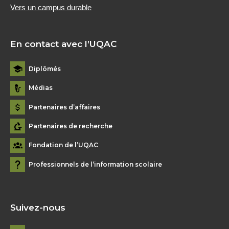
Vers un campus durable
En contact avec l’UQAC
Diplômés
Médias
Partenaires d’affaires
Partenaires de recherche
Fondation de l’UQAC
Professionnels de l’information scolaire
Suivez-nous