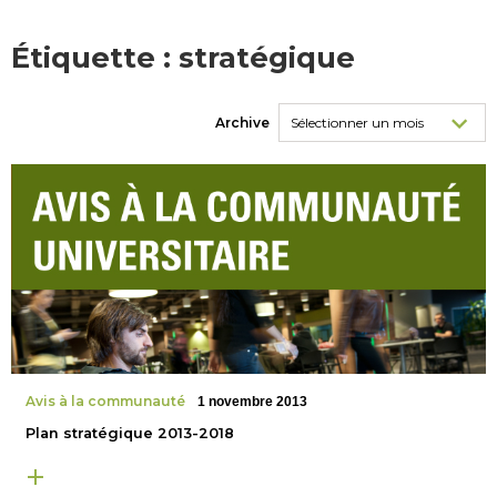
Étiquette :
stratégique
Archive
Avis à la communauté
1 novembre 2013
Plan stratégique 2013-2018