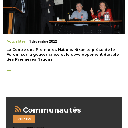
Actualités
4 décembre 2012
Le Centre des Premières Nations Nikanite présente le
Forum sur la gouvernance et le développement durable
des Premières Nations
Communautés
Voir tout