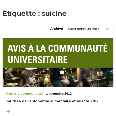
Étiquette :
suicine
Archive
Avis à la communauté
1 novembre 2012
Journée de l’autonomie alimentaire étudiante 2012