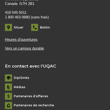
Canada G7H 2B1
418 545-5011
1 800 463-9880 (sans frais)
Situer
Bottin
Heures d’ouvertures
Vers un campus durable
En contact avec l’UQAC
Diplômés
Médias
Partenaires d’affaires
Partenaires de recherche