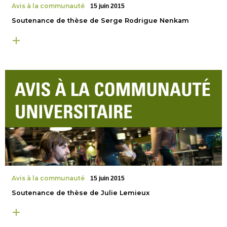
Avis à la communauté
15 juin 2015
Soutenance de thèse de Serge Rodrigue Nenkam
Avis à la communauté
15 juin 2015
Soutenance de thèse de Julie Lemieux