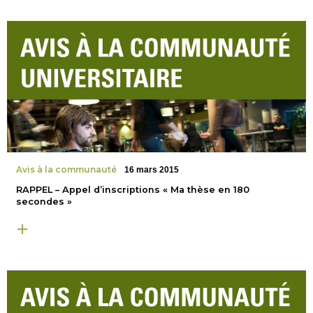
Avis à la communauté
16 mars 2015
RAPPEL – Appel d’inscriptions « Ma thèse en 180
secondes »