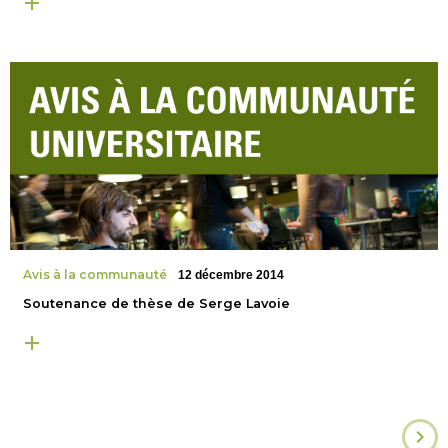
Avis à la communauté
12 décembre 2014
Soutenance de thèse de Serge Lavoie