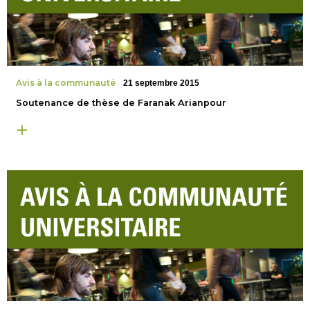
Avis à la communauté
21 septembre 2015
Soutenance de thèse de Faranak Arianpour