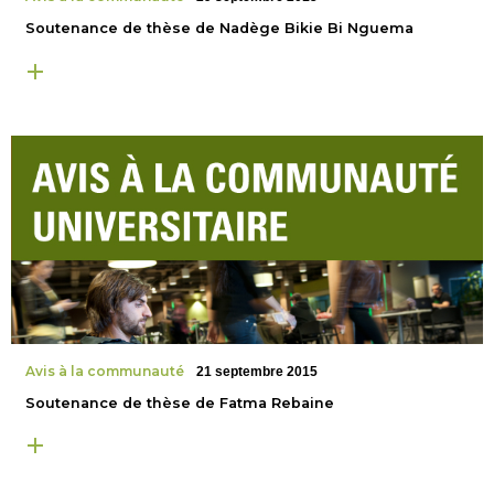
Soutenance de thèse de Nadège Bikie Bi Nguema
Avis à la communauté
21 septembre 2015
Soutenance de thèse de Fatma Rebaine