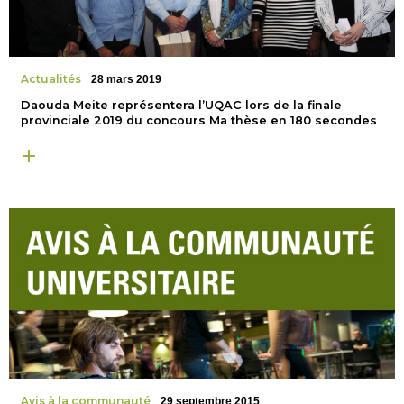
Actualités
28 mars 2019
Daouda Meite représentera l’UQAC lors de la finale
provinciale 2019 du concours Ma thèse en 180 secondes
Avis à la communauté
29 septembre 2015