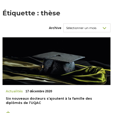
Étiquette :
thèse
Archive
Actualités
17 décembre 2020
Six nouveaux docteurs s’ajoutent à la famille des
diplômés de l’UQAC