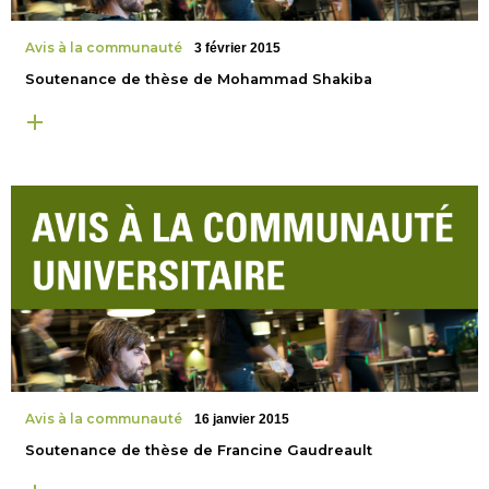
Avis à la communauté
3 février 2015
Soutenance de thèse de Mohammad Shakiba
Avis à la communauté
16 janvier 2015
Soutenance de thèse de Francine Gaudreault