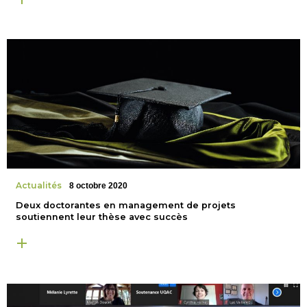
Actualités
8 octobre 2020
Deux doctorantes en management de projets
soutiennent leur thèse avec succès