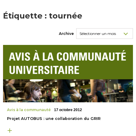
Étiquette :
tournée
Archive
Avis à la communauté
17 octobre 2012
Projet AUTOBUS : une collaboration du GRIR