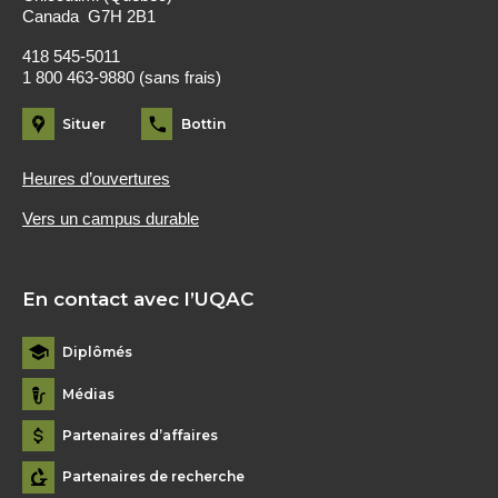
Canada G7H 2B1
418 545-5011
1 800 463-9880 (sans frais)
Situer
Bottin
Heures d’ouvertures
Vers un campus durable
En contact avec l’UQAC
Diplômés
Médias
Partenaires d’affaires
Partenaires de recherche