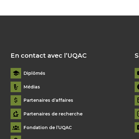
En contact avec l’UQAC
S
Diplômés
Médias
Partenaires d’affaires
Partenaires de recherche
Fondation de l’UQAC