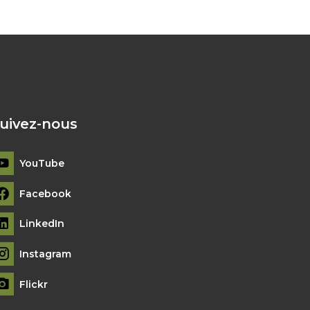
uivez-nous
YouTube
Facebook
LinkedIn
Instagram
Flickr