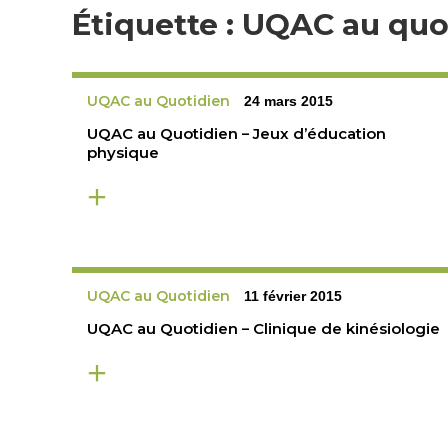
Étiquette :
UQAC au quo
UQAC au Quotidien
24 mars 2015
UQAC au Quotidien – Jeux d’éducation
physique
UQAC au Quotidien
11 février 2015
UQAC au Quotidien – Clinique de kinésiologie