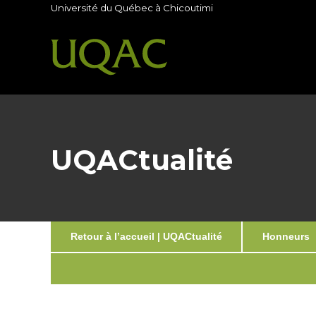
Université du Québec à Chicoutimi
UQACtualité
Retour à l’accueil | UQACtualité
Honneurs