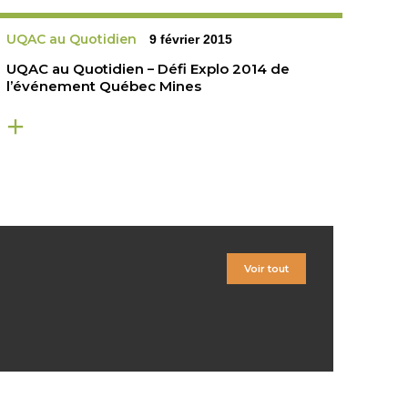
UQAC au Quotidien
9 février 2015
UQAC au Quotidien – Défi Explo 2014 de
l’événement Québec Mines
Voir tout