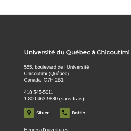
Université du Québec à Chicoutimi
555, boulevard de l’Université
Chicoutimi (Québec)
Canada G7H 2B1
418 545-5011
1 800 463-9880 (sans frais)
Situer
Bottin
Heures d’ouvertures