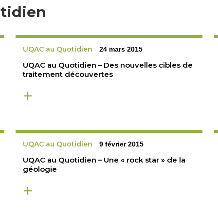
tidien
UQAC au Quotidien
24 mars 2015
UQAC au Quotidien – Des nouvelles cibles de
traitement découvertes
UQAC au Quotidien
9 février 2015
UQAC au Quotidien – Une « rock star » de la
géologie