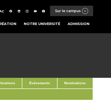
Sur le campus
AC
RÉATION
NOTRE UNIVERSITÉ
ADMISSION
ications
Événements
Nominations