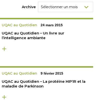
Archive
UQAC au Quotidien
24 mars 2015
UQAC au Quotidien – Un livre sur
l’intelligence ambiante
UQAC au Quotidien
9 février 2015
UQAC au Quotidien – La protéine HIP1R et la
maladie de Parkinson