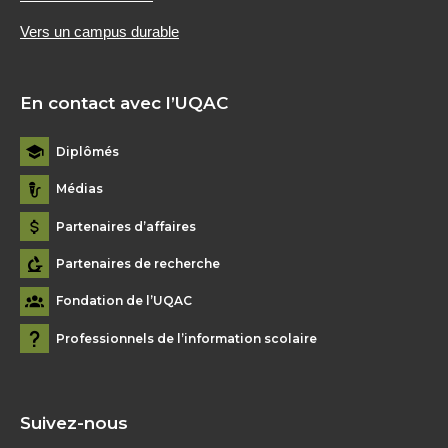
Vers un campus durable
En contact avec l’UQAC
Diplômés
Médias
Partenaires d’affaires
Partenaires de recherche
Fondation de l’UQAC
Professionnels de l’information scolaire
Suivez-nous