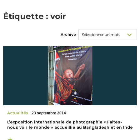
Étiquette :
voir
Archive
Actualités
23 septembre 2014
L’exposition internationale de photographie « Faites-
nous voir le monde » accueillie au Bangladesh et en Inde