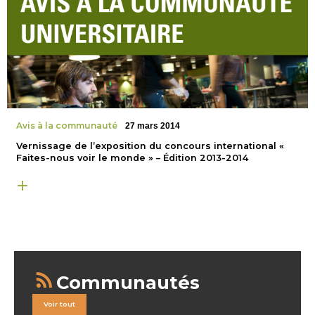
Avis à la communauté
27 mars 2014
Vernissage de l’exposition du concours international «
Faites-nous voir le monde » – Édition 2013-2014
Communautés
Voir tout