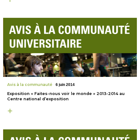
Avis à la communauté
6 juin 2014
Exposition « Faites-nous voir le monde » 2013-2014 au
Centre national d’exposition