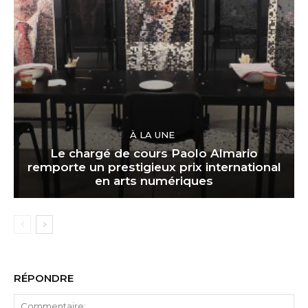
À LA UNE
Le chargé de cours Paolo Almario
remporte un prestigieux prix international
en arts numériques
RÉPONDRE