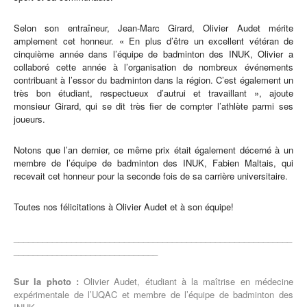
Selon son entraîneur, Jean-Marc Girard, Olivier Audet mérite
amplement cet honneur. « En plus d’être un excellent vétéran de
cinquième année dans l’équipe de badminton des INUK, Olivier a
collaboré cette année à l’organisation de nombreux événements
contribuant à l’essor du badminton dans la région. C’est également un
très bon étudiant, respectueux d’autrui et travaillant », ajoute
monsieur Girard, qui se dit très fier de compter l’athlète parmi ses
joueurs.
Notons que l’an dernier, ce même prix était également décerné à un
membre de l’équipe de badminton des INUK, Fabien Maltais, qui
recevait cet honneur pour la seconde fois de sa carrière universitaire.
Toutes nos félicitations à Olivier Audet et à son équipe!
__________________________________________________________
______________________________
Sur la photo :
Olivier Audet, étudiant à la maîtrise en médecine
expérimentale de l’UQAC et membre de l’équipe de badminton des