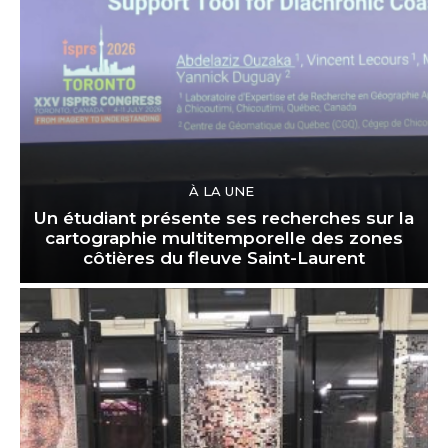
À LA UNE
Un étudiant présente ses recherches sur la
cartographie multitemporelle des zones
côtières du fleuve Saint-Laurent