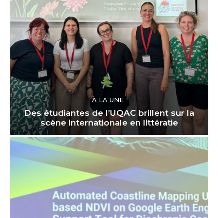
À LA UNE
Des étudiantes de l’UQAC brillent sur la
scène internationale en littératie