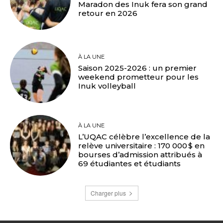
Maradon des Inuk fera son grand
retour en 2026
À LA UNE
Saison 2025-2026 : un premier
weekend prometteur pour les
Inuk volleyball
À LA UNE
L’UQAC célèbre l’excellence de la
relève universitaire : 170 000 $ en
bourses d’admission attribués à
69 étudiantes et étudiants
Charger plus