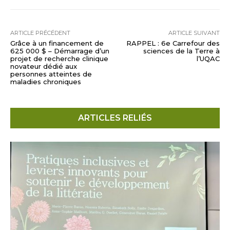
ARTICLE PRÉCÉDENT
ARTICLE SUIVANT
Grâce à un financement de
RAPPEL : 6e Carrefour des
625 000 $ – Démarrage d’un
sciences de la Terre à
projet de recherche clinique
l’UQAC
novateur dédié aux
personnes atteintes de
maladies chroniques
ARTICLES RELIÉS