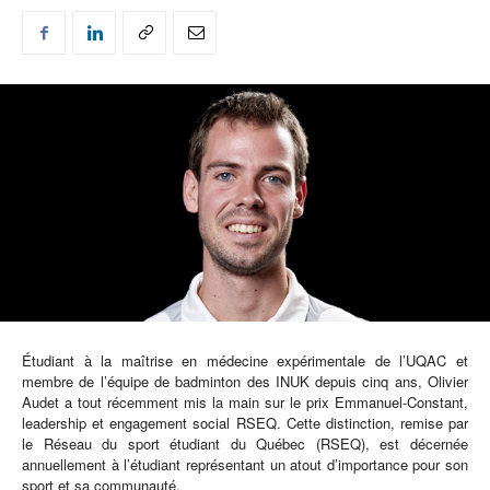
Étudiant à la maîtrise en médecine expérimentale de l’UQAC et
membre de l’équipe de badminton des INUK depuis cinq ans, Olivier
Audet a tout récemment mis la main sur le prix Emmanuel-Constant,
leadership et engagement social RSEQ. Cette distinction, remise par
le Réseau du sport étudiant du Québec (RSEQ), est décernée
annuellement à l’étudiant représentant un atout d’importance pour son
sport et sa communauté.