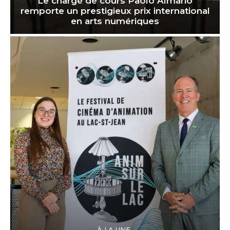
Le chargé de cours Paolo Almario
remporte un prestigieux prix international
en arts numériques
À LA UNE