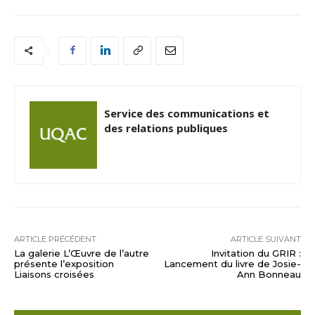
Service des communications et
des relations publiques
ARTICLE PRÉCÉDENT
ARTICLE SUIVANT
La galerie L’Œuvre de l’autre
Invitation du GRIR :
présente l’exposition
Lancement du livre de Josie-
Liaisons croisées
Ann Bonneau