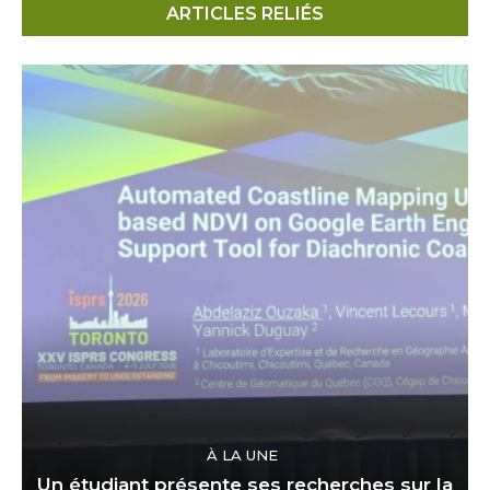
ARTICLES RELIÉS
À LA UNE
Un étudiant présente ses recherches sur la