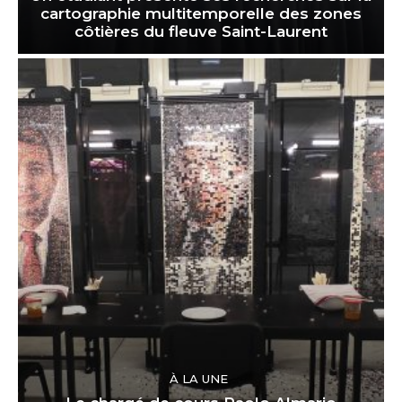
cartographie multitemporelle des zones
côtières du fleuve Saint-Laurent
À LA UNE