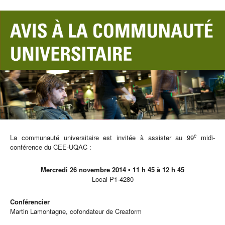
e
La communauté universitaire est invitée à assister au 99
midi-
conférence du CEE-UQAC :
Mercredi 26 novembre 2014 ▪ 11 h 45 à 12 h 45
Local P1-4280
Conférencier
Martin Lamontagne, cofondateur de Creaform