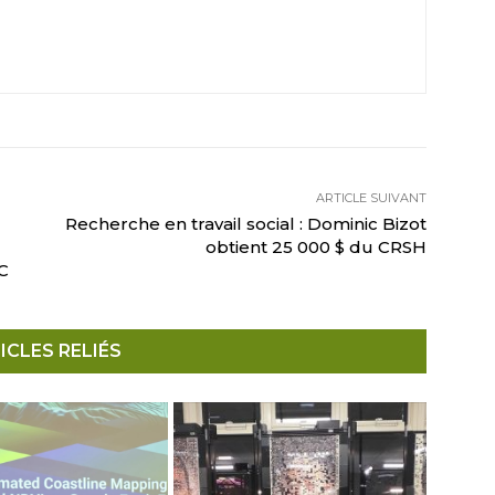
ARTICLE SUIVANT
Recherche en travail social : Dominic Bizot
obtient 25 000 $ du CRSH
C
ICLES RELIÉS