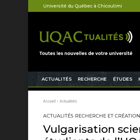
Université du Québec à Chicoutimi
ACTUALITÉS
RECHERCHE
ÉTUDES
Accueil
Actualités
ACTUALITÉS
RECHERCHE ET CRÉATIO
Vulgarisation scie