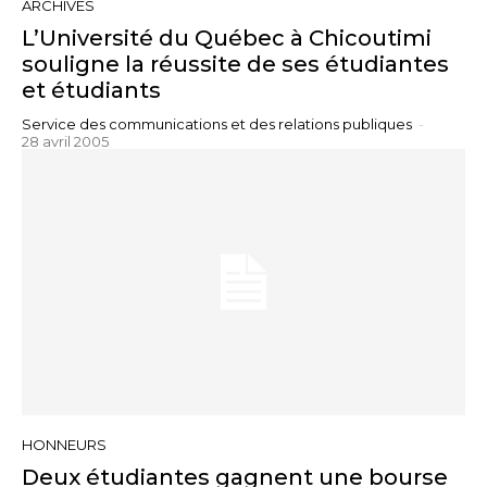
ARCHIVES
L’Université du Québec à Chicoutimi
souligne la réussite de ses étudiantes
et étudiants
Service des communications et des relations publiques
-
28 avril 2005
HONNEURS
Deux étudiantes gagnent une bourse