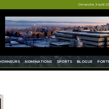
Dimanche, 9 août 2
HONNEURS
NOMINATIONS
SPORTS
BLOGUE
PORT