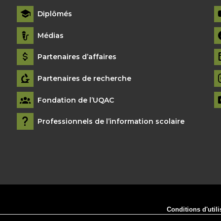
Diplômés
Médias
Partenaires d’affaires
Partenaires de recherche
Fondation de l’UQAC
Professionnels de l’information scolaire
Conditions d'utili