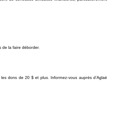
 de la faire déborder.
r les dons de 20 $ et plus. Informez-vous auprès d’Aglaé