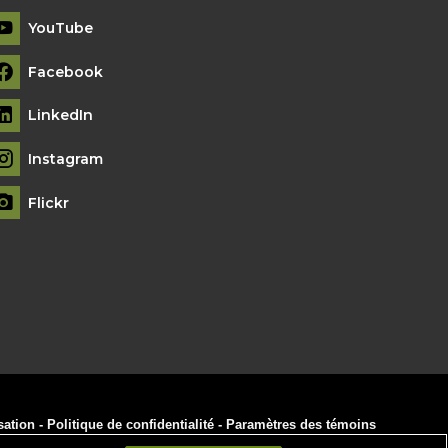
YouTube
Facebook
LinkedIn
Instagram
Flickr
sation
-
Politique de confidentialité
-
Paramètres des témoins