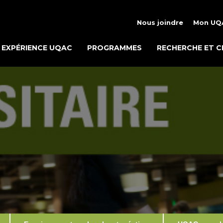
Nous joindre
Mon UQ
EXPÉRIENCE UQAC
PROGRAMMES
RECHERCHE ET C