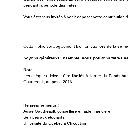
pendant la période des Fêtes.
Vous êtes tous invités à venir déposer votre contribution d
Cette tirelire sera également bien en vue
lors de la soi
Soyons généreux! Ensemble, nous pouvons faire une 
Note
Les chèques doivent être libellés à l’ordre du Fonds hu
Gaudreault, au poste 2016.
Renseignements :
Aglaé Gaudreault, conseillère en aide financière
Services aux étudiants
Université du Québec à Chicoutimi