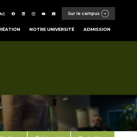
Sur le campus
AC
RÉATION
NOTRE UNIVERSITÉ
ADMISSION