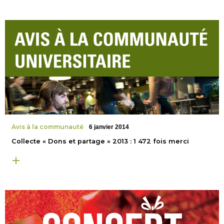
Avis à la communauté
6 janvier 2014
Collecte « Dons et partage » 2013 : 1 472 fois merci