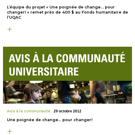
L’équipe du projet « Une poignée de change… pour
changer! » remet près de 400 $ au Fonds humanitaire de
l’UQAC
Avis à la communauté
29 octobre 2012
Une poignée de change… pour changer!