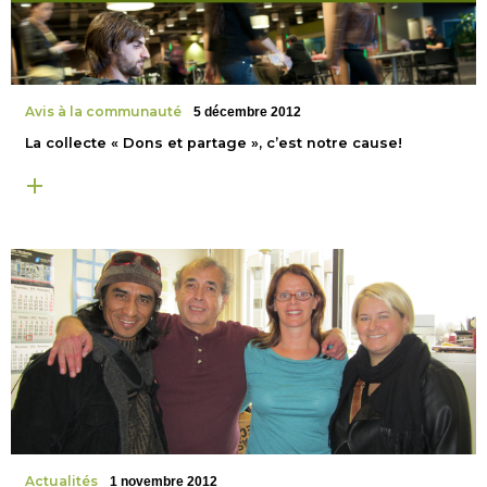
Avis à la communauté
5 décembre 2012
La collecte « Dons et partage », c’est notre cause!
Actualités
1 novembre 2012