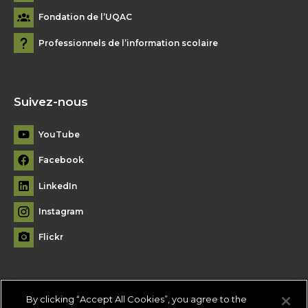
Fondation de l’UQAC
Professionnels de l’information scolaire
Suivez-nous
YouTube
Facebook
LinkedIn
Instagram
Flickr
By clicking “Accept All Cookies”, you agree to the