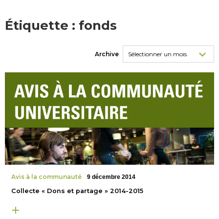
Étiquette :
fonds
Archive
Avis à la communauté
9 décembre 2014
Collecte « Dons et partage » 2014-2015