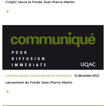
L’UQAC lance le Fonds Jean-Pierre-Martin
Communiqués, convocations et invitations
11 décembre 2012
Lancement du Fonds Jean-Pierre-Martin