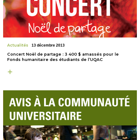
Actualités
13 décembre 2013
Concert Noël de partage : 3 400 $ amassés pour le
Fonds humanitaire des étudiants de l’UQAC