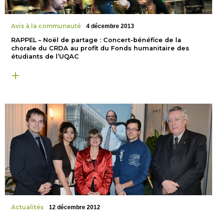
Avis à la communauté
4 décembre 2013
RAPPEL – Noël de partage : Concert-bénéfice de la
chorale du CRDA au profit du Fonds humanitaire des
étudiants de l’UQAC
Actualités
12 décembre 2012