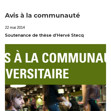
Avis à la communauté
22 mai 2014
Soutenance de thèse d’Hervé Stecq