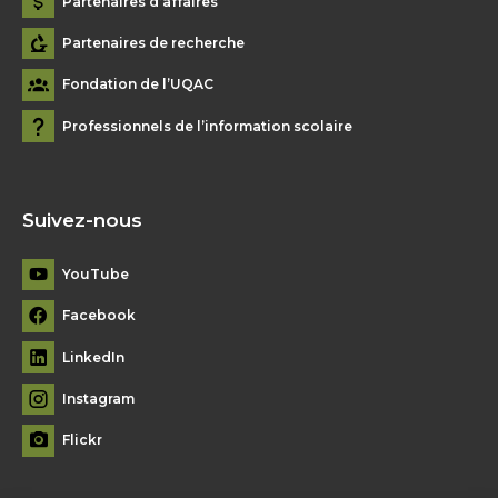
Partenaires d’affaires
Partenaires de recherche
Fondation de l’UQAC
Professionnels de l’information scolaire
Suivez-nous
YouTube
Facebook
LinkedIn
Instagram
Flickr