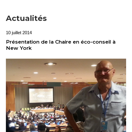
Actualités
10 juillet 2014
Présentation de la Chaire en éco-conseil à
New York