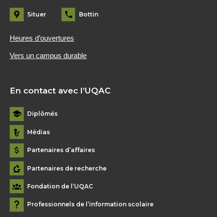
Situer
Bottin
Heures d’ouvertures
Vers un campus durable
En contact avec l’UQAC
Diplômés
Médias
Partenaires d’affaires
Partenaires de recherche
Fondation de l’UQAC
Professionnels de l’information scolaire