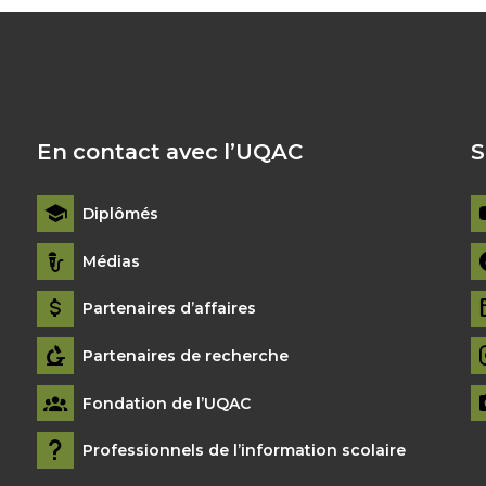
En contact avec l’UQAC
S
Diplômés
Médias
Partenaires d’affaires
Partenaires de recherche
Fondation de l’UQAC
Professionnels de l’information scolaire