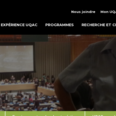
Nous joindre
Mon UQ
EXPÉRIENCE UQAC
PROGRAMMES
RECHERCHE ET C