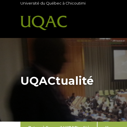
Université du Québec à Chicoutimi
UQACtualité