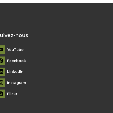
uivez-nous
YouTube
Facebook
LinkedIn
Instagram
Flickr