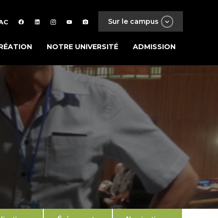
Sur le campus
AC
RÉATION
NOTRE UNIVERSITÉ
ADMISSION