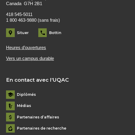
Canada G7H 2B1
418 545-5011
1 800 463-9880 (sans frais)
Situer
Bottin
Heures d’ouvertures
Vers un campus durable
En contact avec l’UQAC
Diplômés
Médias
Partenaires d’affaires
Partenaires de recherche