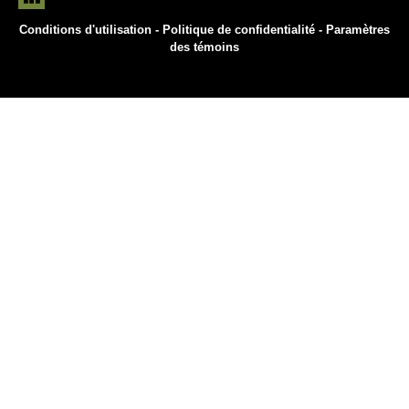
Conditions d'utilisation
-
Politique de confidentialité
-
Paramètres
des témoins