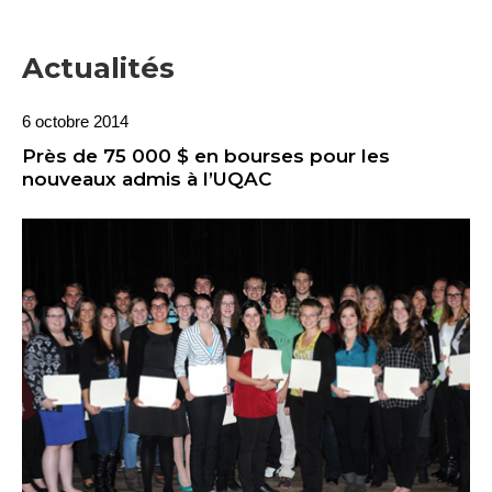
Actualités
6 octobre 2014
Près de 75 000 $ en bourses pour les
nouveaux admis à l’UQAC