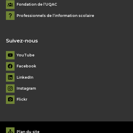
Fondation de l’UQAC
Professionnels de l’information scolaire
Suivez-nous
YouTube
Facebook
LinkedIn
Instagram
Flickr
Plan du site