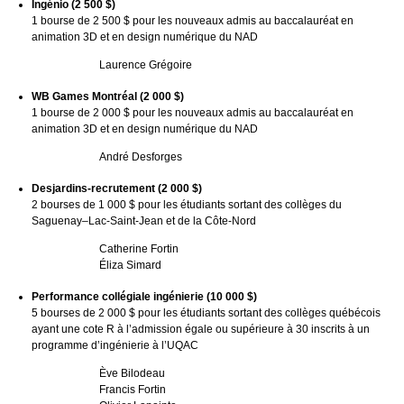
Ingénio (2 500 $)
1 bourse de 2 500 $ pour les nouveaux admis au baccalauréat en
animation 3D et en design numérique du NAD
Laurence Grégoire
WB Games Montréal (2 000 $)
1 bourse de 2 000 $ pour les nouveaux admis au baccalauréat en
animation 3D et en design numérique du NAD
André Desforges
Desjardins-recrutement (2 000 $)
2 bourses de 1 000 $ pour les étudiants sortant des collèges du
Saguenay–Lac-Saint-Jean et de la Côte-Nord
Catherine Fortin
Éliza Simard
Performance collégiale ingénierie (10 000 $)
5 bourses de 2 000 $ pour les étudiants sortant des collèges québécois
ayant une cote R à l’admission égale ou supérieure à 30 inscrits à un
programme d’ingénierie à l’UQAC
Ève Bilodeau
Francis Fortin