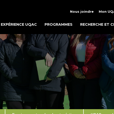
Nous joindre
Mon UQ
EXPÉRIENCE UQAC
PROGRAMMES
RECHERCHE ET C