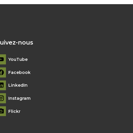
uivez-nous
YouTube
Facebook
LinkedIn
Instagram
Flickr