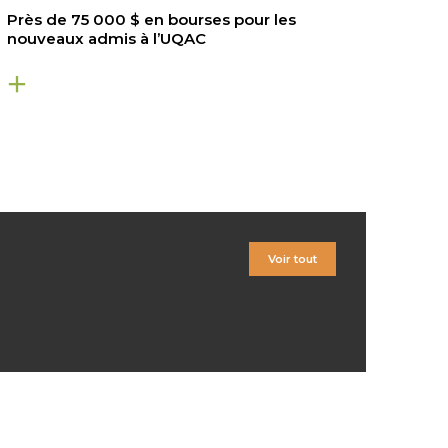
Près de 75 000 $ en bourses pour les
nouveaux admis à l’UQAC
Voir tout