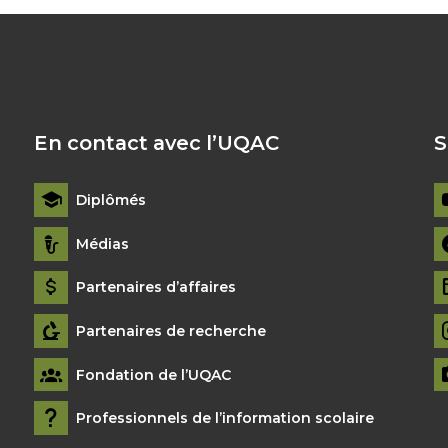
En contact avec l’UQAC
S
Diplômés
Médias
Partenaires d’affaires
Partenaires de recherche
Fondation de l’UQAC
Professionnels de l’information scolaire