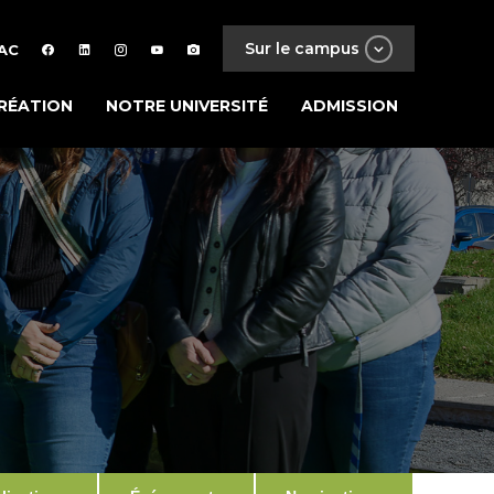
Sur le campus
AC
RÉATION
NOTRE UNIVERSITÉ
ADMISSION