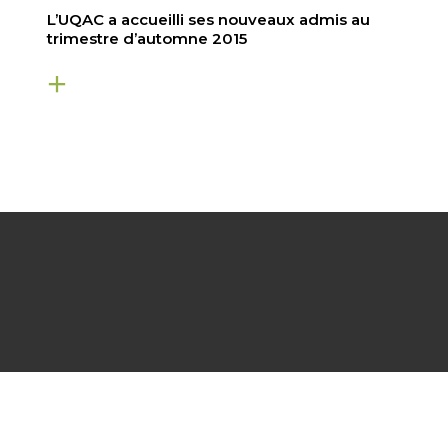
L’UQAC a accueilli ses nouveaux admis au
trimestre d’automne 2015