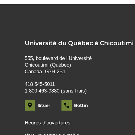
Université du Québec à Chicoutimi
555, boulevard de l’Université
Chicoutimi (Québec)
Canada G7H 2B1
418 545-5011
1 800 463-9880 (sans frais)
Situer
Bottin
Heures d’ouvertures