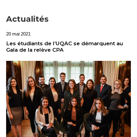
Actualités
20 mai 2021
Les étudiants de l’UQAC se démarquent au
Gala de la relève CPA