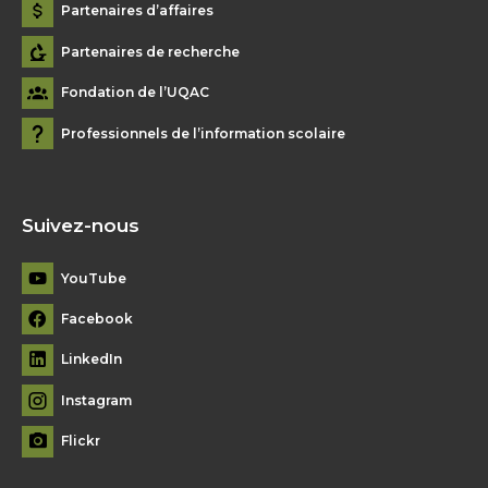
Partenaires d’affaires
Partenaires de recherche
Fondation de l’UQAC
Professionnels de l’information scolaire
Suivez-nous
YouTube
Facebook
LinkedIn
Instagram
Flickr