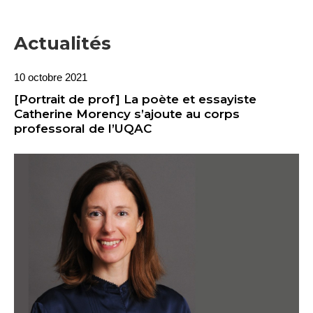
Actualités
10 octobre 2021
[Portrait de prof] La poète et essayiste
Catherine Morency s’ajoute au corps
professoral de l’UQAC