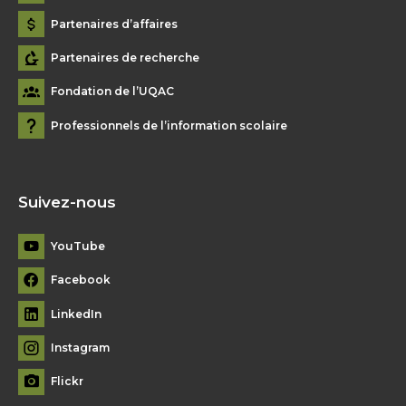
Partenaires d’affaires
Partenaires de recherche
Fondation de l’UQAC
Professionnels de l’information scolaire
Suivez-nous
YouTube
Facebook
LinkedIn
Instagram
Flickr