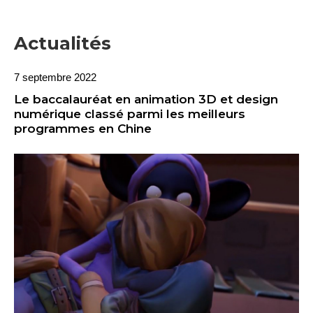
Actualités
7 septembre 2022
Le baccalauréat en animation 3D et design
numérique classé parmi les meilleurs
programmes en Chine