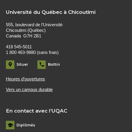
Université du Québec à Chicoutimi
555, boulevard de l’Université
Chicoutimi (Québec)
Canada G7H 2B1
418 545-5011
1 800 463-9880 (sans frais)
Situer
Bottin
Heures d’ouvertures
Vers un campus durable
En contact avec l’UQAC
Diplômés