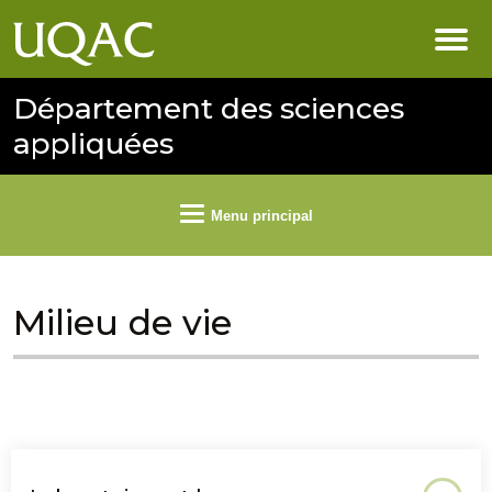
Département des sciences
appliquées
Menu principal
Milieu de vie