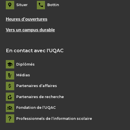
Situer
Bottin
Heures d’ouvertures
Vers un campus durable
En contact avec l’UQAC
Diplômés
Médias
Partenaires d’affaires
Partenaires de recherche
Fondation de l’UQAC
Professionnels de l’information scolaire