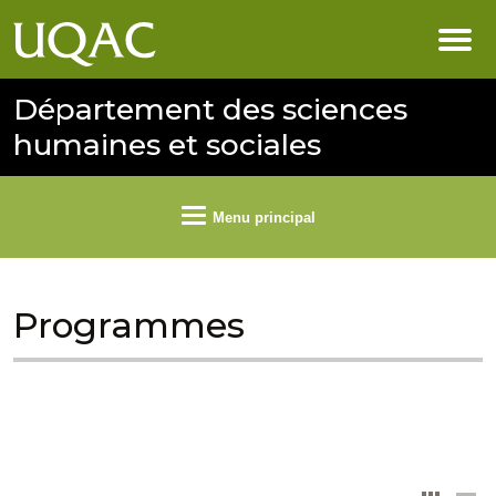
Département des sciences
humaines et sociales
Menu principal
Programmes