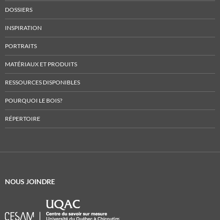
DOSSIERS
INSPIRATION
PORTRAITS
MATÉRIAUX ET PRODUITS
RESSOURCES DISPONIBLES
POURQUOI LE BOIS?
RÉPERTOIRE
NOUS JOINDRE