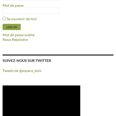
Mot de passe
Se souvenir de moi
Mot de passe oublié
Nous Rejoindre
SUIVEZ-NOUS SUR TWITTER
Tweets de @espace_bois