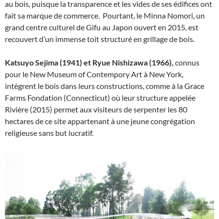
au bois, puisque la transparence et les vides de ses édifices ont
fait sa marque de commerce. Pourtant, le Minna Nomori, un
grand centre culturel de Gifu au Japon ouvert en 2015, est
recouvert d’un immense toit structuré en grillage de bois.
Katsuyo Sejima (1941) et Ryue Nishizawa (1966),
connus
pour le New Museum of Contempory Art à New York,
intègrent le bois dans leurs constructions, comme à la Grace
Farms Fondation (Connecticut) où leur structure appelée
Rivière (2015) permet aux visiteurs de serpenter les 80
hectares de ce site appartenant à une jeune congrégation
religieuse sans but lucratif.