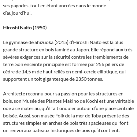
ses pagodes, tout en étant ancrées dans le monde
d’aujourd’hui.
Hiroshi Naito (1950)
Le gymnase de Shizuoka (2015) d’Hiroshi Naito est la plus
grande structure en bois laminé au Japon. Elle répond aux très
sévères exigences sur la sécurité contre les tremblements de
terre. Son enceinte principale est formée par 256 piliers de
cèdre de 14,5 m de haut reliés en demi-cercle elliptique, qui
supportent un toit gigantesque de 2350 tonnes.
Architecte reconnu pour sa passion pour les structures en
bois, son Musée des Plantes Makino de Kochi est une véritable
ode à ce matériau, qu’il fait onduler autour d’une place centrale
boisée. Aussi, son musée Folk de la mer de Toba présente des
structures simples en arches de bois très spacieuses qui font
un renvoi aux bateaux historiques de bois qu’il contient.