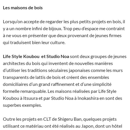
Les maisons de bois
Lorsqu’on accepte de regarder les plus petits projets en bois, il
y a un nombre infini de bijoux. Trop peu d’espace me contraint
à ne vous en présenter que deux provenant de jeunes firmes
qui traduisent bien leur culture.
Life Style Koubou et Studio Noa
sont deux groupes de jeunes
architectes du bois qui inventent de nouvelles manières
d’utiliser les traditions séculaires japonaises comme les murs
transparents de lattis de bois et créent des ensembles
domiciliaires d’un grand raffinement et d’une simplicité
formelle remarquable. Les maisons réalisées par Life Style
Koubou à Itsuura et par Studio Noa à Inokashira en sont des
superbes exemples.
Outre les projets en CLT de Shigeru Ban, quelques projets
utilisant ce matériau ont été réalisés au Japon, dont un hôtel