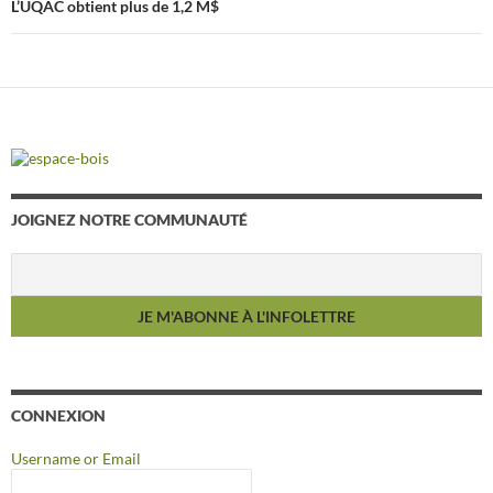
articles
L’UQAC obtient plus de 1,2 M$
JOIGNEZ NOTRE COMMUNAUTÉ
CONNEXION
Username or Email