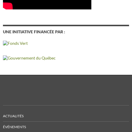
UNE INITIATIVE FINANCÉE PAR :
ACTUALITÉS
ÉVÉNEMENTS