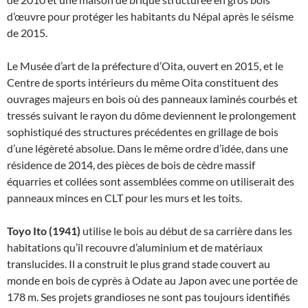
d’œuvre pour protéger les habitants du Népal après le séisme
de 2015.
Le Musée d’art de la préfecture d’Oita, ouvert en 2015, et le
Centre de sports intérieurs du même Oita constituent des
ouvrages majeurs en bois où des panneaux laminés courbés et
tressés suivant le rayon du dôme deviennent le prolongement
sophistiqué des structures précédentes en grillage de bois
d’une légèreté absolue. Dans le même ordre d’idée, dans une
résidence de 2014, des pièces de bois de cèdre massif
équarries et collées sont assemblées comme on utiliserait des
panneaux minces en CLT pour les murs et les toits.
Toyo Ito (1941)
utilise le bois au début de sa carrière dans les
habitations qu’il recouvre d’aluminium et de matériaux
translucides. Il a construit le plus grand stade couvert au
monde en bois de cyprès à Odate au Japon avec une portée de
178 m. Ses projets grandioses ne sont pas toujours identifiés