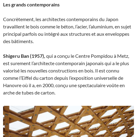
Les grands contemporains
Concrètement, les architectes contemporains du Japon
travaillent le bois comme le béton, l’acier, l’aluminium, en sujet
principal parfois ou intégré aux structures et aux enveloppes
des bâtiments.
Shigeru Ban (1957),
qui a conçu le Centre Pompidou à Metz,
est surement l’architecte contemporain japonais qui a le plus
valorisé les nouvelles constructions en bois. Il est connu
comme l’Eiffel du carton depuis l’exposition universelle de
Hanovre où il a, en 2000, conçu une spectaculaire voûte en
arche de tubes de carton.