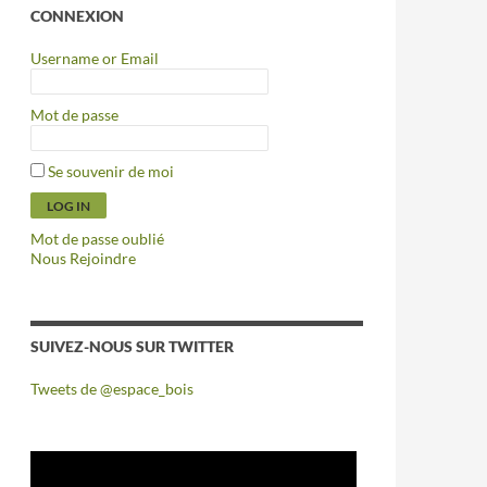
CONNEXION
Username or Email
Mot de passe
Se souvenir de moi
Mot de passe oublié
Nous Rejoindre
SUIVEZ-NOUS SUR TWITTER
Tweets de @espace_bois