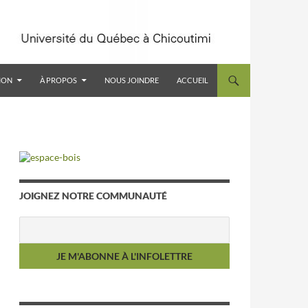
ION
À PROPOS
NOUS JOINDRE
ACCUEIL
JOIGNEZ NOTRE COMMUNAUTÉ