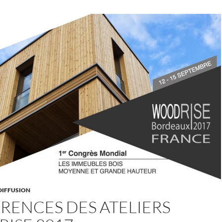
DIFFUSION
RENCES DES ATELIERS