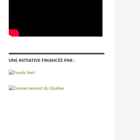
UNE INITIATIVE FINANCÉE PAR :