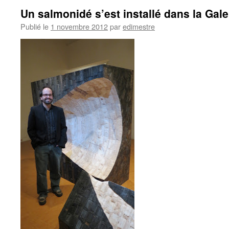
Un salmonidé s’est installé dans la Gale
Publié le
1 novembre 2012
par
edimestre