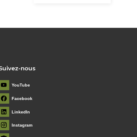
Suivez-nous
YouTube
Facebook
LinkedIn
Instagram