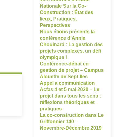
Nationale Sur la Co-
Construction : État des
lieux, Pratiques,
Perspectives
Nous étions présents la
conférence d’Annie
Chouinard : La gestion des
projets complexes, un défi
olympique !
Conférence-débat en
gestion de projet – Campus
Alouette de Sept-Iles
Appel a communication
Acfas 4 et 5 mai 2020 – Le
projet dans tous les sens :
réflexions théoriques et
pratiques
La co-construction dans Le
Griffonnier 140 –
Novembre-Décembre 2019