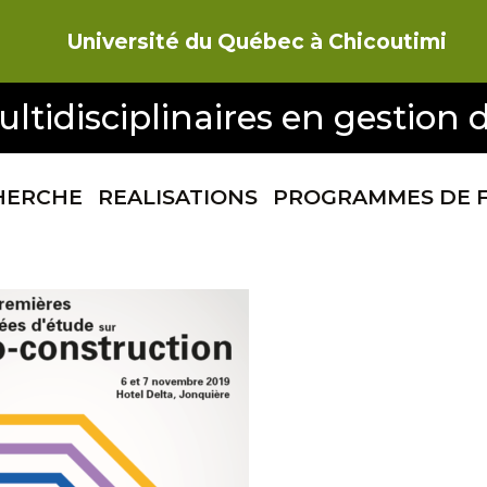
Université du Québec à Chicoutimi
ltidisciplinaires en gestion d
HERCHE
REALISATIONS
PROGRAMMES DE 