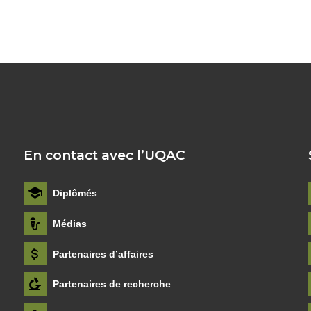
En contact avec l’UQAC
Diplômés
Médias
Partenaires d’affaires
Partenaires de recherche