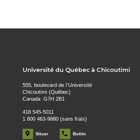
Université du Québec à Chicoutimi
555, boulevard de l’Université
Chicoutimi (Québec)
Canada G7H 2B1
418 545-5011
1 800 463-9880 (sans frais)
Situer
Bottin