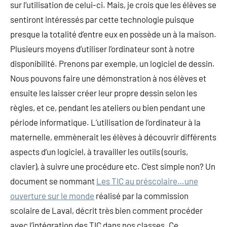
sur l’utilisation de celui-ci. Mais, je crois que les élèves se
sentiront intéressés par cette technologie puisque
presque la totalité d’entre eux en possède un à la maison.
Plusieurs moyens d’utiliser l’ordinateur sont à notre
disponibilité. Prenons par exemple, un logiciel de dessin.
Nous pouvons faire une démonstration à nos élèves et
ensuite les laisser créer leur propre dessin selon les
règles, et ce, pendant les ateliers ou bien pendant une
période informatique. L’utilisation de l’ordinateur à la
maternelle, emmènerait les élèves à découvrir différents
aspects d’un logiciel, à travailler les outils (souris,
clavier), à suivre une procédure etc. C’est simple non? Un
document se nommant
Les TIC au préscolaire…une
ouverture sur le monde
réalisé par la commission
scolaire de Laval, décrit très bien comment procéder
avec l’intégration des TIC dans nos classes. Ce