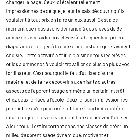
changer la page. Ceux-ci étaient tellement
impressionnés de ce que je leur faisais découvrir qu’ils
voulaient à tout prix en faire un eux aussi. C’est à ce
moment que nous avons demandé à des élèves de 6e
année de venir aider nos élèves à fabriquer leur propre
diaporama d’images à la suite d’une histoire qu’ils avaient
choisie. Cette activité a fait le plaisir de tous les élèves
et les a emmenés à vouloir travailler de plus en plus avec
l’ordinateur. C’est pourquoi le fait d’utiliser d’autre
matériel et de faire découvrir aux enfants d’autres
aspects de l’apprentissage emmène un certain intérêt
chez ceux-ci face à l’école. Ceux-ci sont impressionnés
par tout ce qu’on peut créer et faire à partir du matériel
informatique et ils ont vraiment hâte de pouvoir l’utiliser
à leur tour. Il est important dans nos classes de créer un
milieu d’apprentissage dynamique, motivant et