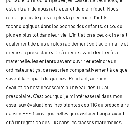
est en train de nous rattraper et de plein fouet. Nous
remarquons de plus en plus la présence d’outils
technologiques dans les poches des enfants, et ce, de
plus en plus tôt dans leur vie. L’initiation à ceux-ci se fait
également de plus en plus rapidement soit au primaire et
même au préscolaire. Déjà même avant d’entrer à la
maternelle, les enfants savent ouvrir et éteindre un
ordinateur et ça, ce n’est rien comparativement à ce que
savent la plupart des jeunes. Pourtant, aucune
évaluation n’est nécessaire au niveau des TIC au
préscolaire. C’est pourquoi je m’intéresserai dans mon
essai aux évaluations inexistantes des TIC au préscolaire
dans le PFEQ ainsi que celles qui existaient auparavant
et à l’intégration des TIC dans les classes maternelles.