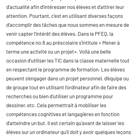
d’actualité afin d’intéresser nos élèves et d’attirer leur
attention. Pourtant, c’est en utilisant diverses façons
d’accomplir des tâches que nous sommes en mesure de
venir capter l’intérêt des élèves. Dans le PFEQ, la
compétence no.6 au préscolaire s’intitule « Mener à
terme une activité ou un projet». Voilà une belle
occasion d’utiliser les TIC dans la classe maternelle tout
en respectant le programme de formation. Les élèves
peuvent s’engager dans un projet personnel, d’équipe ou
de groupe tout en utilisant l’ordinateur afin de faire des
recherches ou bien d’utiliser un programme pour
dessiner, etc. Cela permettrait à mobiliser les
compétences cognitives et langagières en fonction
d’atteindre un but. Il est certain qu’avant de laisser les
élèves sur un ordinateur qu’il doit y avoir quelques leçons