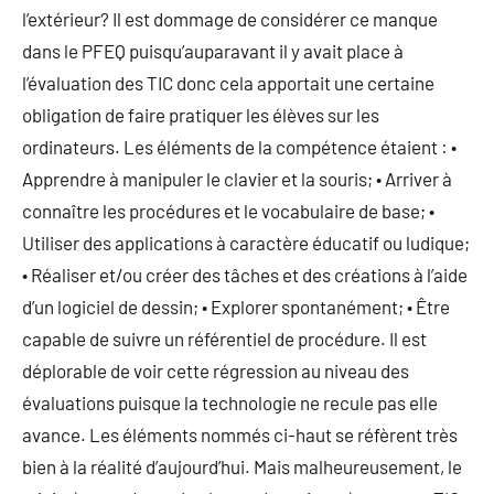
l’extérieur? Il est dommage de considérer ce manque
dans le PFEQ puisqu’auparavant il y avait place à
l’évaluation des TIC donc cela apportait une certaine
obligation de faire pratiquer les élèves sur les
ordinateurs. Les éléments de la compétence étaient : •
Apprendre à manipuler le clavier et la souris; • Arriver à
connaître les procédures et le vocabulaire de base; •
Utiliser des applications à caractère éducatif ou ludique;
• Réaliser et/ou créer des tâches et des créations à l’aide
d’un logiciel de dessin; • Explorer spontanément; • Être
capable de suivre un référentiel de procédure. Il est
déplorable de voir cette régression au niveau des
évaluations puisque la technologie ne recule pas elle
avance. Les éléments nommés ci-haut se réfèrent très
bien à la réalité d’aujourd’hui. Mais malheureusement, le