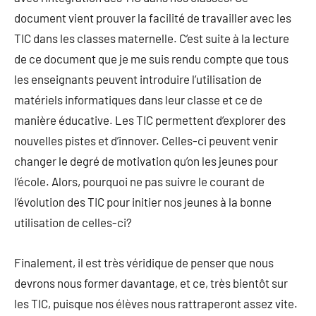
document vient prouver la facilité de travailler avec les
TIC dans les classes maternelle. C’est suite à la lecture
de ce document que je me suis rendu compte que tous
les enseignants peuvent introduire l’utilisation de
matériels informatiques dans leur classe et ce de
manière éducative. Les TIC permettent d’explorer des
nouvelles pistes et d’innover. Celles-ci peuvent venir
changer le degré de motivation qu’on les jeunes pour
l’école. Alors, pourquoi ne pas suivre le courant de
l’évolution des TIC pour initier nos jeunes à la bonne
utilisation de celles-ci?
Finalement, il est très véridique de penser que nous
devrons nous former davantage, et ce, très bientôt sur
les TIC, puisque nos élèves nous rattraperont assez vite.