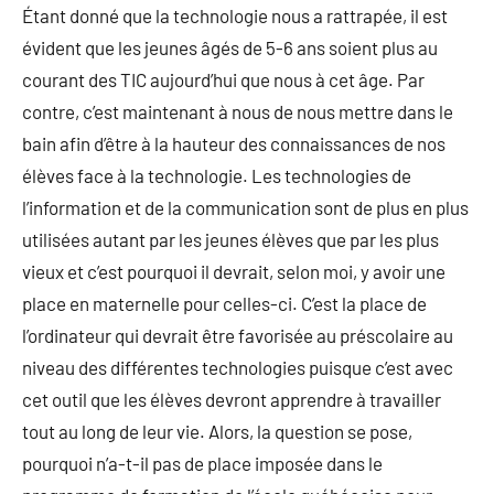
Étant donné que la technologie nous a rattrapée, il est
évident que les jeunes âgés de 5-6 ans soient plus au
courant des TIC aujourd’hui que nous à cet âge. Par
contre, c’est maintenant à nous de nous mettre dans le
bain afin d’être à la hauteur des connaissances de nos
élèves face à la technologie. Les technologies de
l’information et de la communication sont de plus en plus
utilisées autant par les jeunes élèves que par les plus
vieux et c’est pourquoi il devrait, selon moi, y avoir une
place en maternelle pour celles-ci. C’est la place de
l’ordinateur qui devrait être favorisée au préscolaire au
niveau des différentes technologies puisque c’est avec
cet outil que les élèves devront apprendre à travailler
tout au long de leur vie. Alors, la question se pose,
pourquoi n’a-t-il pas de place imposée dans le