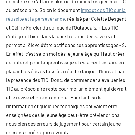
ministère ne s’attarde plus ou du moins très peu aux TIC
au préscolaire. Selon le document
Impact des TIC sur la
réussite et la persévérance
, réalisé par Colette Desgent
et Céline Forcier du collège de l’Outaouais, « Les TIC
s’intègrent bien dans la construction des savoirs et
permet à l’élève d’être actif dans ses apprentissages» 2.
En effet, c’est selon moi dès le jeune âge qu’il faut créer
de l’intérêt pour l’apprentissage et cela peut se faire en
plaçant les élèves face à la réalité d’aujourd’hui soit par
la présence des TIC. Donc, de commencer à évaluer les
TIC au préscolaire reste pour moi un élément qui devrait
être révisé et pris en compte. Pourtant, si de
l’information et quelques techniques pouvaient être
enseignées dès le jeune âge peut-être préviendrions
nous bien des erreurs de jugement pour certain jeune
dans les années qui suivront.