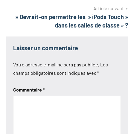
l’article
Article suivant
» Devrait-on permettre les » iPods Touch »
dans les salles de classe » ?
Laisser un commentaire
Votre adresse e-mail ne sera pas publiée.
Les
champs obligatoires sont indiqués avec
*
Commentaire
*