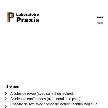
Menu
Publications et contributions
Thèmes
Articles de revue (avec comité de lecture)
Articles de conférences (avec comité de pairs)
Chapitre de livre avec comité de lecture / contribution à un