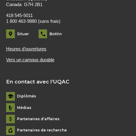
Canada G7H 2B1
418 545-5011
1 800 463-9880 (sans frais)
Situer
Bottin
Heures d’ouvertures
Vers un campus durable
En contact avec l’UQAC
Diplômés
Médias
Partenaires d’affaires
Partenaires de recherche