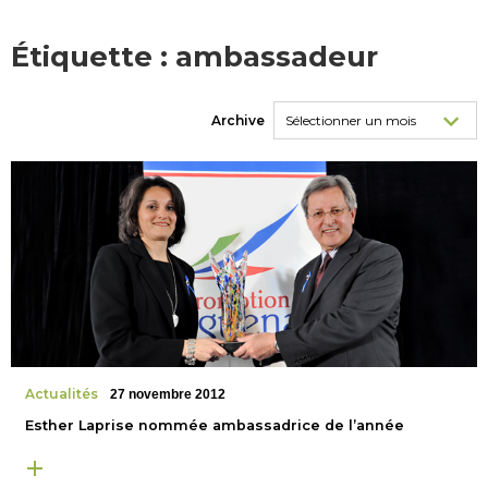
Étiquette :
ambassadeur
Archive
Actualités
27 novembre 2012
Esther Laprise nommée ambassadrice de l’année